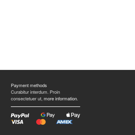
Payment methods
Curabitur interdum. Proin
consectetuer ut,
more information
.