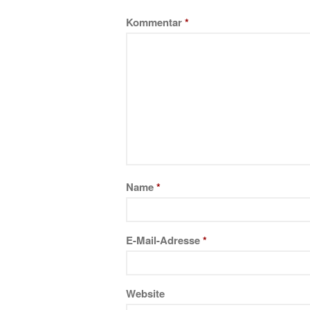
Kommentar
*
Name
*
E-Mail-Adresse
*
Website